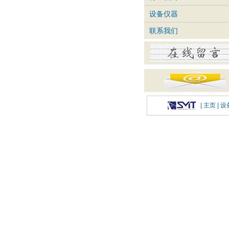
设备仪器
联系我们
|
主页
| 