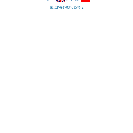
蜀ICP备17034015号-2