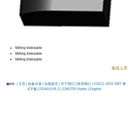
Milling Indexable
Milling Indexable
Milling Indexable
返回上页
|
主页
| 设备仪器
| 在线留言
| 关于我们 |
联系我们 |
©2011-2025 SMT
蜀
ICP备17034015号-2
| 2260705 Visitor |
English