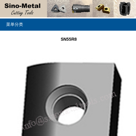
菜单分类
SN55R8