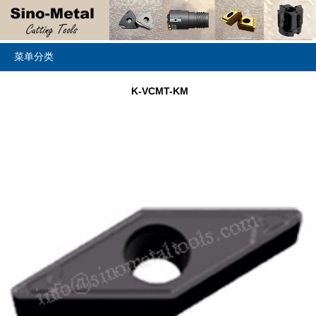
菜单分类
K-VCMT-KM