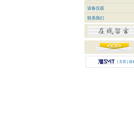
设备仪器
联系我们
|
主页
| 