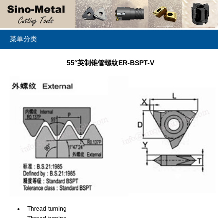
菜单分类
55°英制锥管螺纹ER-BSPT-V
Thread-turning