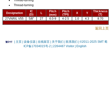
Thread-turning
Thread-turning
IC
Pitch
Pitch
Thickness
Designation
L
X
Y
(D)
(TPI)
(T)
(mm)
27VNR/L V55
5/8”
27
6.0-9
4-2.5
1.0
4.3
8.70
返回上页
|
主页
| 设备仪器
| 在线留言
| 关于我们 |
联系我们 |
©2011-2025 SMT
蜀
ICP备17034015号-2
| 2264487 Visitor |
English