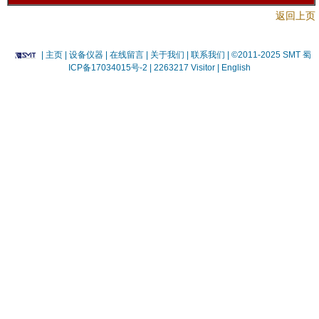
返回上页
|
主页
| 设备仪器
| 在线留言
| 关于我们 |
联系我们 |
©2011-2025 SMT
蜀
ICP备17034015号-2
| 2263217 Visitor |
English