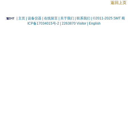
返回上页
|
主页
| 设备仪器
| 在线留言
| 关于我们 |
联系我们 |
©2011-2025 SMT
蜀
ICP备17034015号-2
| 2263870 Visitor |
English