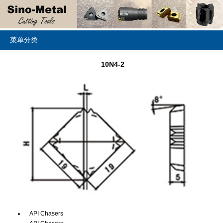
菜单分类
10N4-2
API Chasers