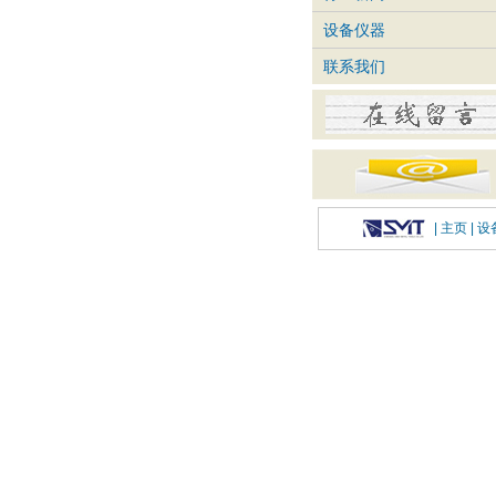
设备仪器
联系我们
|
主页
| 