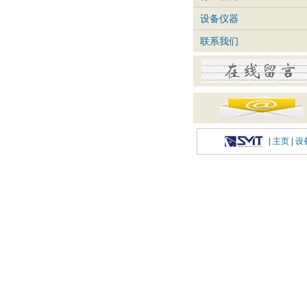
设备仪器
联系我们
|
主页
| 