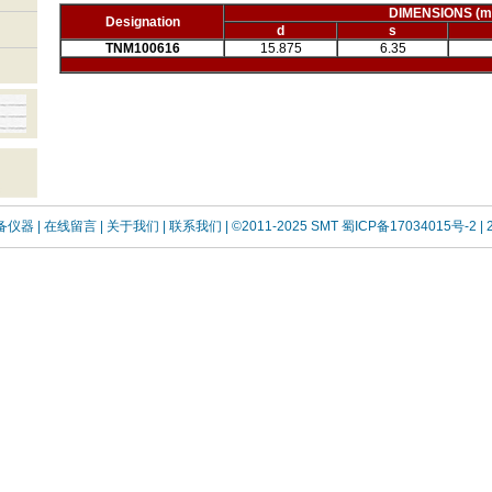
DIMENSIONS (
Designation
d
s
TNM100616
15.875
6.35
设备仪器
| 在线留言
| 关于我们 |
联系我们 |
©2011-2025 SMT
蜀ICP备17034015号-2
| 