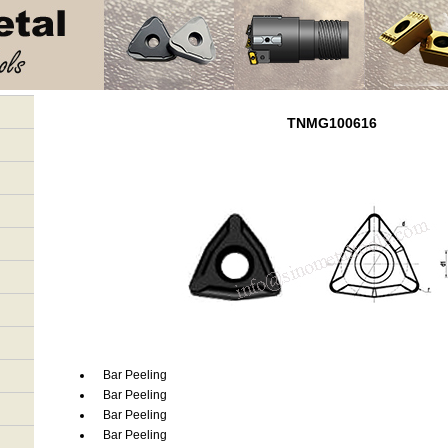
TNMG100616
Bar Peeling
Bar Peeling
Bar Peeling
Bar Peeling