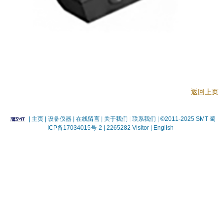
返回上页
|
主页
| 设备仪器
| 在线留言
| 关于我们 |
联系我们 |
©2011-2025 SMT
蜀
ICP备17034015号-2
| 2265282 Visitor |
English