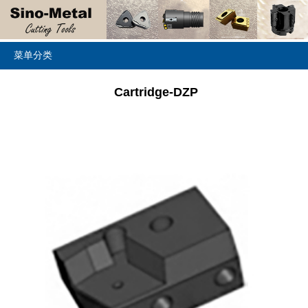
菜单分类
Cartridge-DZP