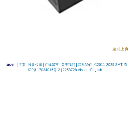
返回上页
|
主页
| 设备仪器
| 在线留言
| 关于我们 |
联系我们 |
©2011-2025 SMT
蜀
ICP备17034015号-2
| 2258728 Visitor |
English