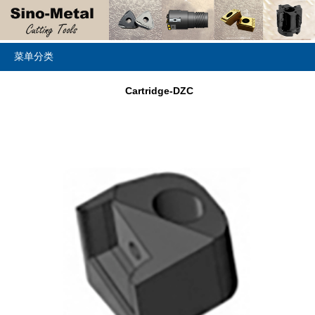
菜单分类
Cartridge-DZC