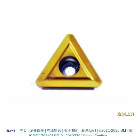
返回上页
|
主页
| 设备仪器
| 在线留言
| 关于我们 |
联系我们 |
©2011-2025 SMT
蜀