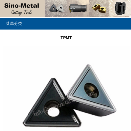
菜单分类
TPMT