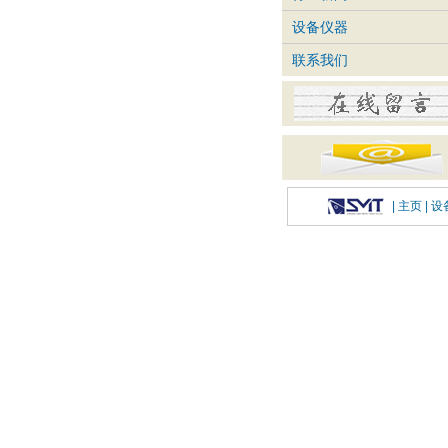
设备仪器
联系我们
|
主页
| 