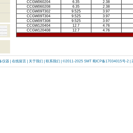
CCGW060204
6.35
2.38
CCGW060208
6.35
2.38
CCGW09T302
9.525
3.97
CCGW09T304
9.525
3.97
CCGW09T308
9.525
3.97
CCGW120404
12.7
4.76
CCGW120408
12.7
4.76
设备仪器
| 在线留言
| 关于我们 |
联系我们 |
©2011-2025 SMT
蜀ICP备17034015号-2
| 