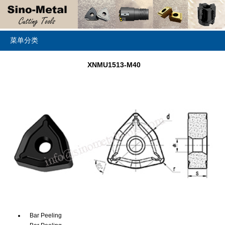
菜单分类
XNMU1513-M40
Bar Peeling