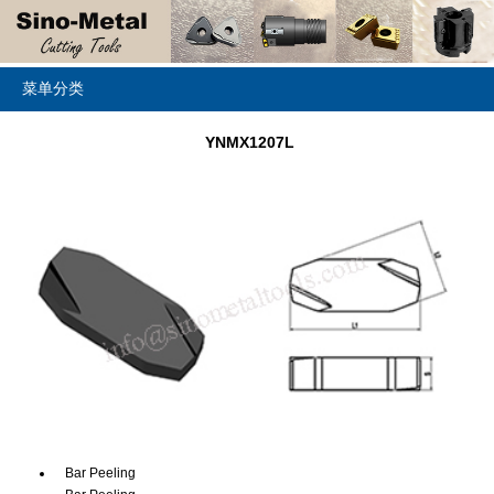
菜单分类
YNMX1207L
Bar Peeling