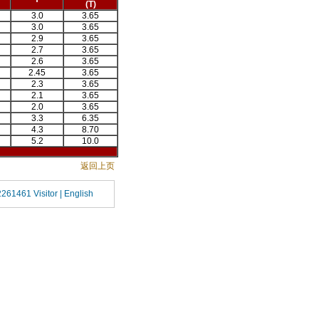
(T)
3.0
3.65
3.0
3.65
2.9
3.65
2.7
3.65
2.6
3.65
2.45
3.65
2.3
3.65
2.1
3.65
2.0
3.65
3.3
6.35
4.3
8.70
5.2
10.0
返回上页
2261461 Visitor |
English