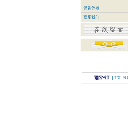
设备仪器
联系我们
|
主页
| 