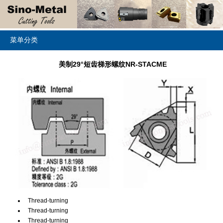
菜单分类
美制29°短齿梯形螺纹NR-STACME
Thread-turning
Thread-turning
Thread-turning