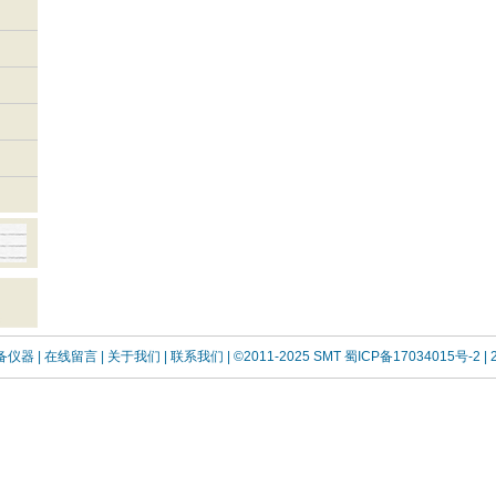
设备仪器
| 在线留言
| 关于我们 |
联系我们 |
©2011-2025 SMT
蜀ICP备17034015号-2
| 